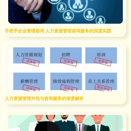
手把手企业管理咨询 人力资源管理咨询服务的深度实践
人力资源管理外包与咨询服务的深度解析