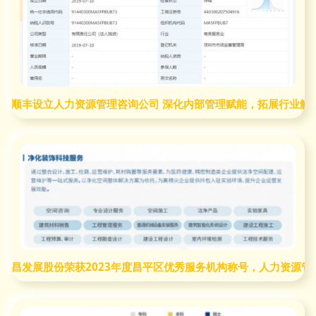
顺丰设立人力资源管理咨询公司 深化内部管理赋能，拓展行业解
昌发展股份荣获2023年度昌平区优秀服务机构称号，人力资源管