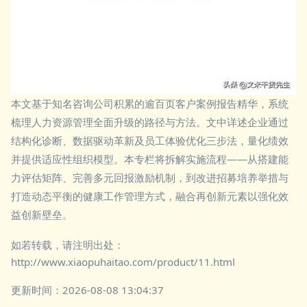
本文基于知名咨询公司积累的逾百页客户案例报告精华，系统
梳理人力资源管理全面升级的路径与方法。文中详述企业通过
结构化诊断、数据驱动革新及员工体验优化三步法，量化绩效
并提供适应性组织模型。本专栏将拆解实施流程——从搭建能
力评估矩阵、完善多元回报激励机制，到改进招募培养举措与
打造动态平衡的健康工作管理方式，融合再创新元素以强化效
益创新壁垒。
如若转载，请注明出处：
http://www.xiaopuhaitao.com/product/11.html
更新时间：2026-08-08 13:04:37