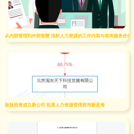
从内部管理到外部智慧 浅析人力资源的工作内容与咨询服务价值
脉脉投资成立新公司 拓展人力资源管理咨询新蓝海