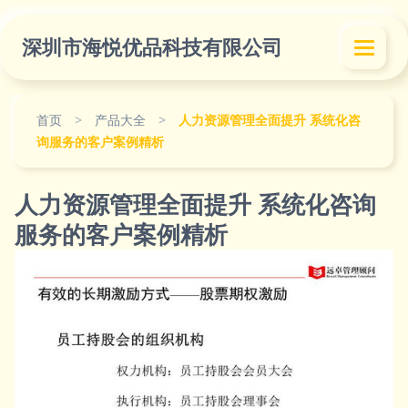
深圳市海悦优品科技有限公司
首页
>
产品大全
>
人力资源管理全面提升 系统化咨
询服务的客户案例精析
人力资源管理全面提升 系统化咨询
服务的客户案例精析