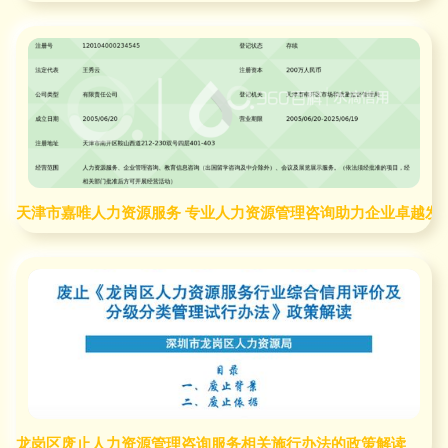
天津市嘉唯人力资源服务 专业人力资源管理咨询助力企业卓越发
龙岗区废止人力资源管理咨询服务相关施行办法的政策解读