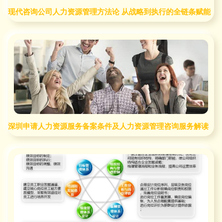
现代咨询公司人力资源管理方法论 从战略到执行的全链条赋能
深圳申请人力资源服务备案条件及人力资源管理咨询服务解读