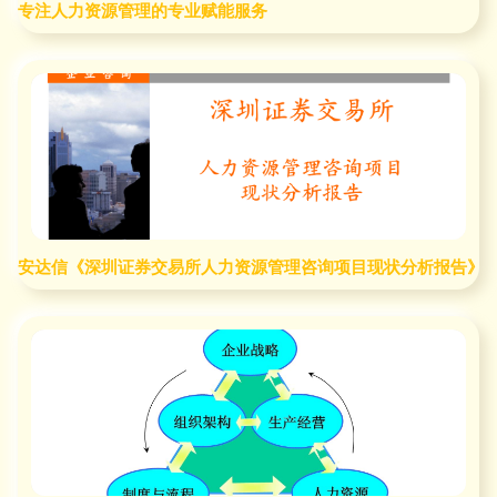
专注人力资源管理的专业赋能服务
安达信《深圳证券交易所人力资源管理咨询项目现状分析报告》深度