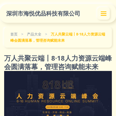
深圳市海悦优品科技有限公司
首页
>
产品大全
>
万人共聚云端丨8·18人力资源云端
峰会圆满落幕，管理咨询赋能未来
万人共聚云端丨8·18人力资源云端峰
会圆满落幕，管理咨询赋能未来