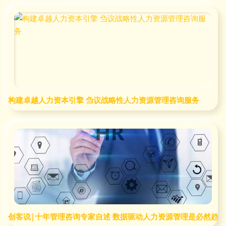
构建卓越人力资本引擎 刍议战略性人力资源管理咨询服务
创客说|十年管理咨询专家自述 数据驱动人力资源管理是必然趋势