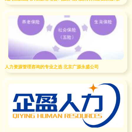
人力资源管理咨询的专业之选 北京广源永盛公司