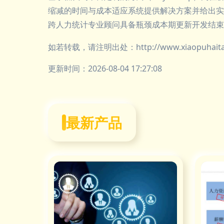
缩减的时间与成本适应系统提供解决方案并给出实操
跨人力统计专业顾问具备瓶颈成本期更新开发结束
如若转载，请注明出处：http://www.xiaopuhaitao.
更新时间：2026-08-04 17:27:08
最新产品