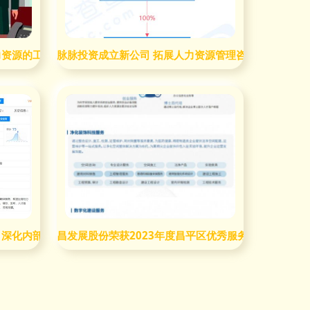
力资源的工作内容与咨询服务价值
脉脉投资成立新公司 拓展人力资源管理咨询新蓝海
 深化内部管理赋能，拓展行业解决方案
昌发展股份荣获2023年度昌平区优秀服务机构称号，