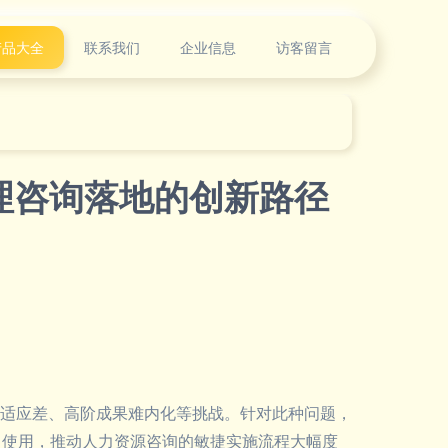
产品大全
联系我们
企业信息
访客留言
理咨询落地的创新路径
适应差、高阶成果难内化等挑战。针对此种问题，
日常使用，推动人力资源咨询的敏捷实施流程大幅度