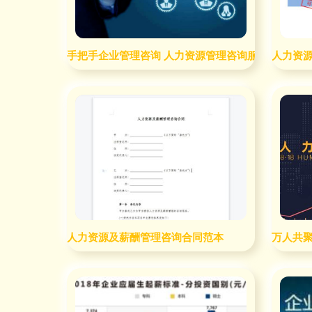
手把手企业管理咨询 人力资源管理咨询服务的深度实
人力资
人力资源及薪酬管理咨询合同范本
万人共聚