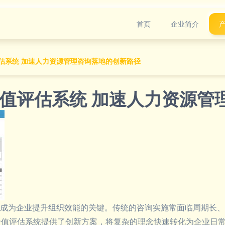
首页
企业简介
估系统 加速人力资源管理咨询落地的创新路径
值评估系统 加速人力资源管
成为企业提升组织效能的关键。传统的咨询实施常面临周期长、
岗位价值评估系统提供了创新方案，将复杂的理念快速转化为企业