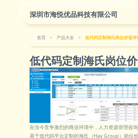
深圳市海悦优品科技有限公司
首页
>
产品大全
>
低代码定制海氏岗位价值评
低代码定制海氏岗位价
在当今竞争激烈的商业环境中，人力资源管理咨询
基于低代码平台定制的海氏（Hay Group）