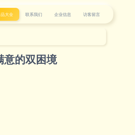
产品大全
联系我们
企业信息
访客留言
满意的双困境