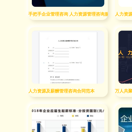
手把手企业管理咨询 人力资源管理咨询服务的深度实
人力资
人力资源及薪酬管理咨询合同范本
万人共聚