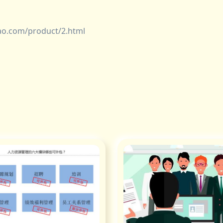
com/product/2.html