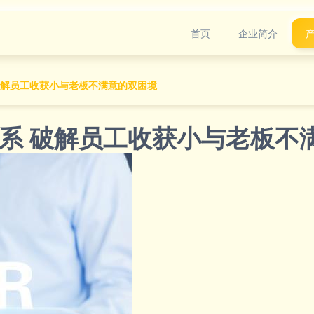
首页
企业简介
破解员工收获小与老板不满意的双困境
系 破解员工收获小与老板不