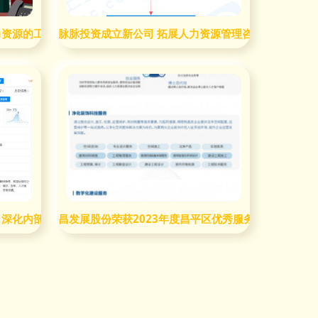
力资源的工作内容与咨询服务价值
脉脉投资成立新公司 拓展人力资源管理咨询新蓝海
 深化内部管理赋能，拓展行业解决方案
昌发展股份荣获2023年度昌平区优秀服务机构称号，