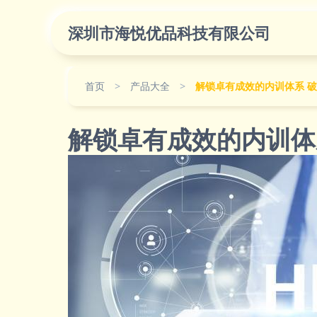
深圳市海悦优品科技有限公司
首页
>
产品大全
>
解锁卓有成效的内训体系 
解锁卓有成效的内训体